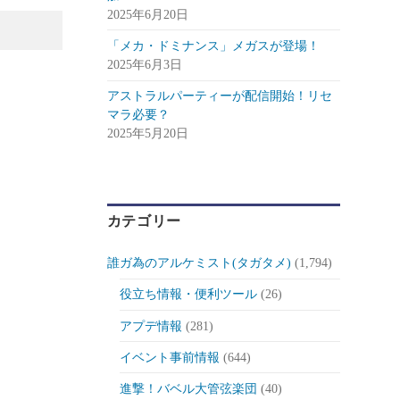
2025年6月20日
「メカ・ドミナンス」メガスが登場！
2025年6月3日
アストラルパーティーが配信開始！リセ
マラ必要？
2025年5月20日
カテゴリー
誰ガ為のアルケミスト(タガタメ)
(1,794)
役立ち情報・便利ツール
(26)
アプデ情報
(281)
イベント事前情報
(644)
進撃！バベル大管弦楽団
(40)