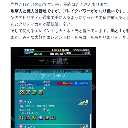
当然これだけのHPですから、弱点はたくさんあります。
攻撃力と魔力は普通ですが、ブレイクパワーがかなり低いです。
ンのアビリティが通常で手に入るようになったので多少補えると
あとクリティカルが最低値。辛い。
そして使えるエレメントも火・水・光と偏っています。
風と土が
また、みんな大好きエレメントヒールもコールもありません。あ