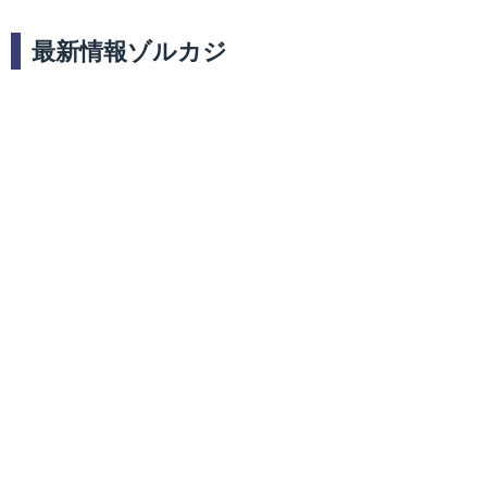
最新情報ゾルカジ