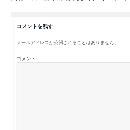
コメントを残す
メールアドレスが公開されることはありません。
コメント