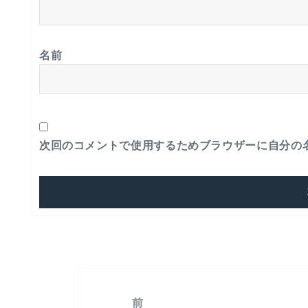
名前
次回のコメントで使用するためブラウザーに自分の
前