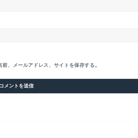
名前、メールアドレス、サイトを保存する。