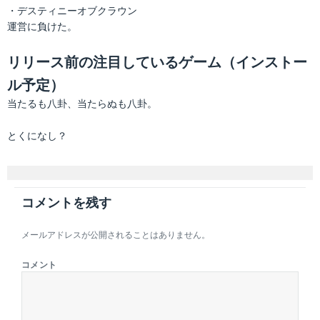
・デスティニーオブクラウン
運営に負けた。
リリース前の注目しているゲーム（インストー
ル予定）
当たるも八卦、当たらぬも八卦。
とくになし？
コメントを残す
メールアドレスが公開されることはありません。
コメント