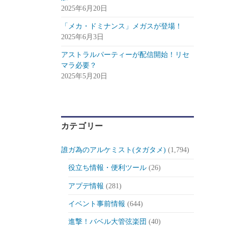
2025年6月20日
「メカ・ドミナンス」メガスが登場！
2025年6月3日
アストラルパーティーが配信開始！リセ
マラ必要？
2025年5月20日
カテゴリー
誰ガ為のアルケミスト(タガタメ)
(1,794)
役立ち情報・便利ツール
(26)
アプデ情報
(281)
イベント事前情報
(644)
進撃！バベル大管弦楽団
(40)