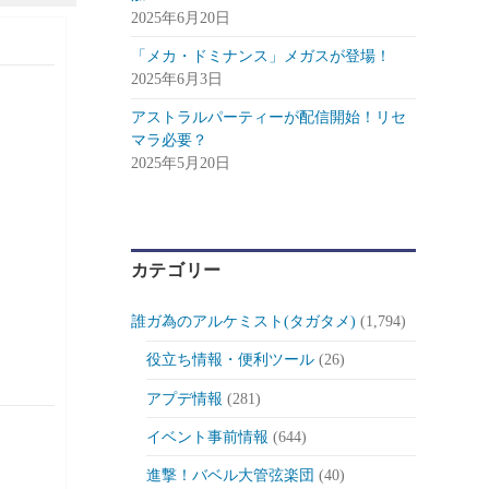
2025年6月20日
「メカ・ドミナンス」メガスが登場！
2025年6月3日
アストラルパーティーが配信開始！リセ
マラ必要？
2025年5月20日
カテゴリー
誰ガ為のアルケミスト(タガタメ)
(1,794)
役立ち情報・便利ツール
(26)
アプデ情報
(281)
イベント事前情報
(644)
進撃！バベル大管弦楽団
(40)