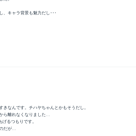
、キャラ背景も魅力だし･･･
すきなんです。チハヤちゃんとかもそうだし。
から離れなくなりました…
あげるつもりです。
のだが…