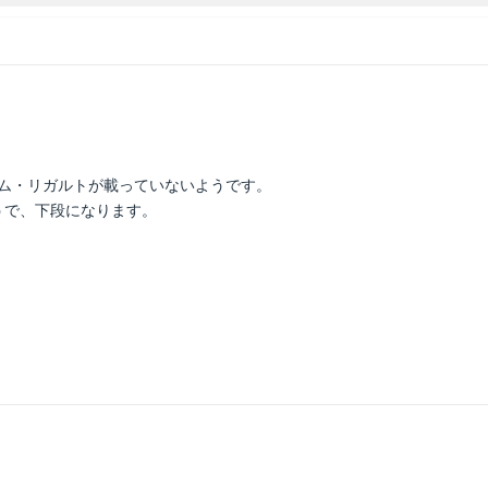
ム・リガルトが載っていないようです。
うで、下段になります。