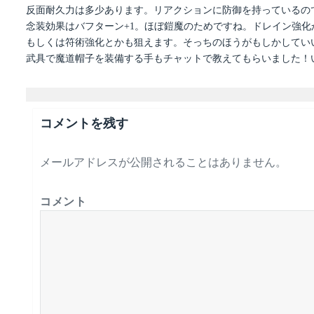
反面耐久力は多少あります。リアクションに防御を持っているの
念装効果はバフターン+1。ほぼ鎧魔のためですね。ドレイン強化
もしくは符術強化とかも狙えます。そっちのほうがもしかしてい
武具で魔道帽子を装備する手もチャットで教えてもらいました！
コメントを残す
メールアドレスが公開されることはありません。
コメント