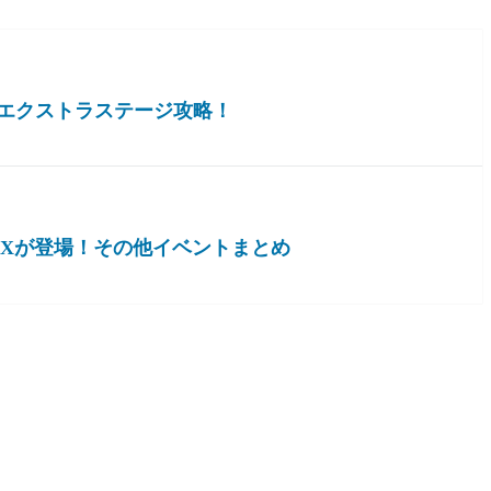
エクストラステージ攻略！
EXが登場！その他イベントまとめ