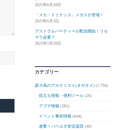
2025年6月20日
「メカ・ドミナンス」メガスが登場！
2025年6月3日
アストラルパーティーが配信開始！リセ
マラ必要？
2025年5月20日
カテゴリー
誰ガ為のアルケミスト(タガタメ)
(1,794)
役立ち情報・便利ツール
(26)
アプデ情報
(281)
イベント事前情報
(644)
進撃！バベル大管弦楽団
(40)