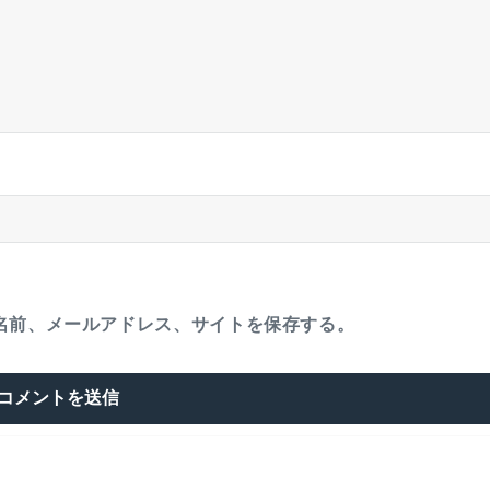
名前、メールアドレス、サイトを保存する。