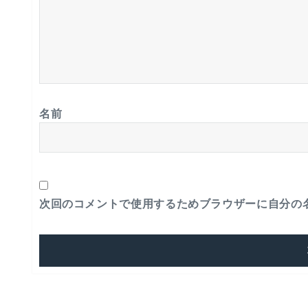
名前
次回のコメントで使用するためブラウザーに自分の