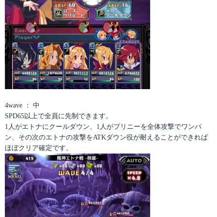
4wave ： 中
SPD65以上で全員に先制できます。
1人がエトナにクールダウン、1人がプリニーを全体攻撃でワンパ
ン、その次のエトナの攻撃をATKダウン役が耐えることができれば
ほぼクリア確定です。