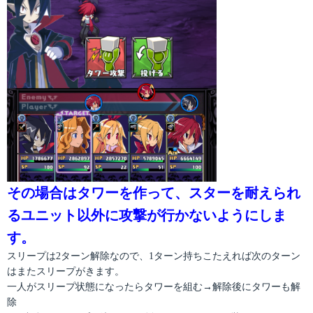
その場合はタワーを作って、スターを耐えられ
るユニット以外に攻撃が行かないようにしま
す。
スリープは2ターン解除なので、1ターン持ちこたえれば次のターン
はまたスリープがきます。
一人がスリープ状態になったらタワーを組む→解除後にタワーも解
除