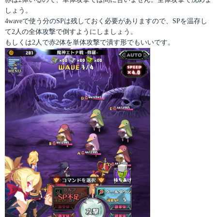
しょう。
4waveで使う分のSPは残しておく必要がありますので、SPを温存し
て2人の全体攻撃で倒すようにしましょう。
もしくは2人で赤2体を単体攻撃で潰す形でもいいです。