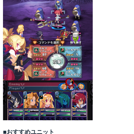
■おすすめユニット