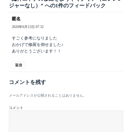
ジャーなし）” への1件のフィードバック
匿名
よ
り:
2020年6月12日 07:32
すごく参考になりました
おかげで修羅を倒せました♪
ありがとうございます！！
返信
コメントを残す
メールアドレスが公開されることはありません。
コメント