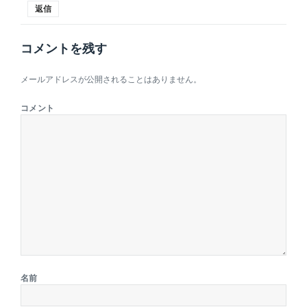
返信
コメントを残す
メールアドレスが公開されることはありません。
コメント
名前