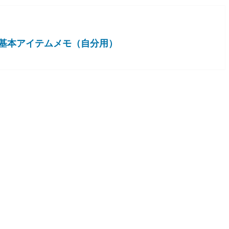
基本アイテムメモ（自分用）