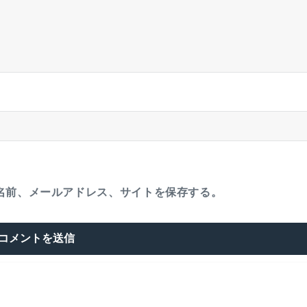
名前、メールアドレス、サイトを保存する。