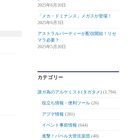
2025年6月20日
「メカ・ドミナンス」メガスが登場！
2025年6月3日
アストラルパーティーが配信開始！リセ
マラ必要？
2025年5月20日
カテゴリー
誰ガ為のアルケミスト(タガタメ)
(1,794)
役立ち情報・便利ツール
(26)
アプデ情報
(281)
イベント事前情報
(644)
進撃！バベル大管弦楽団
(40)