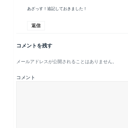
あざっす！追記しておきました！
返信
コメントを残す
メールアドレスが公開されることはありません。
コメント