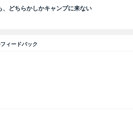
も、どちらかしかキャンプに来ない
のフィードバック