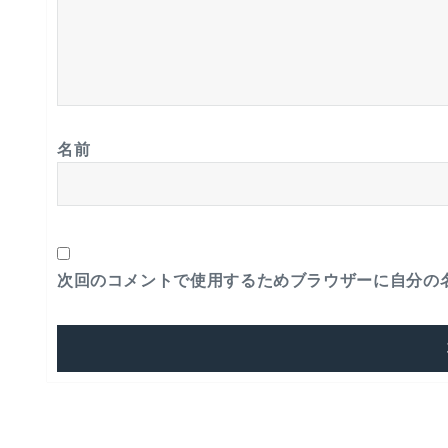
名前
次回のコメントで使用するためブラウザーに自分の