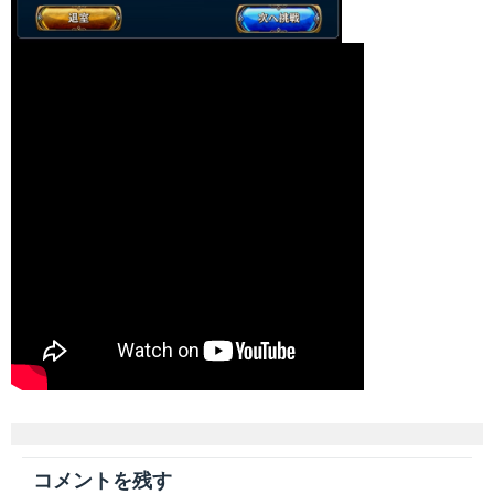
コメントを残す