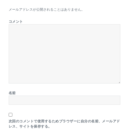
メールアドレスが公開されることはありません。
コメント
名前
次回のコメントで使用するためブラウザーに自分の名前、メールアド
レス、サイトを保存する。