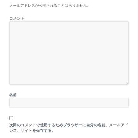
メールアドレスが公開されることはありません。
コメント
名前
次回のコメントで使用するためブラウザーに自分の名前、メールアド
レス、サイトを保存する。