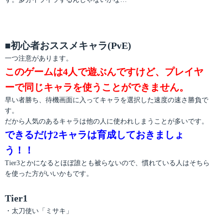
■初心者おススメキャラ(PvE)
一つ注意があります。
このゲームは4人で遊ぶんですけど、プレイヤ
ーで同じキャラを使うことができません。
早い者勝ち、待機画面に入ってキャラを選択した速度の速さ勝負で
す。
だから人気のあるキャラは他の人に使われしまうことが多いです。
できるだけ2キャラは育成しておきましょ
う！！
Tier3とかになるとほぼ誰とも被らないので、慣れている人はそちら
を使った方がいいかもです。
Tier1
・太刀使い「ミサキ」