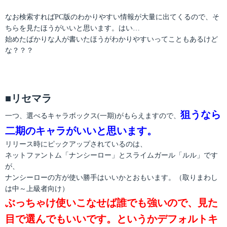
なお検索すればPC版のわかりやすい情報が大量に出てくるので、そ
ちらを見たほうがいいと思います。はい…
始めたばかりな人が書いたほうがわかりやすいってこともあるけど
な？？？
■リセマラ
狙うなら
一つ、選べるキャラボックス(一期)がもらえますので、
二期のキャラがいいと思います。
リリース時にピックアップされているのは、
ネットファントム「ナンシーロー」とスライムガール「ルル」です
が、
ナンシーローの方が使い勝手はいいかとおもいます。（取りまわし
は中～上級者向け）
ぶっちゃけ使いこなせば誰でも強いので、見た
目で選んでもいいです。というかデフォルトキ