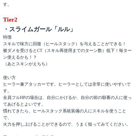
す。
Tier2
・スライムガール「ルル」
特徴
スキルで味方に回復（ヒールスタック）を与えることができる！
被ダメを受けるとCT（スキル再使用までのターン数）低下！毎ター
ン使えるかも！？
（あとスキンがえちち）
使い方
ヒーラー兼アタッカーです。ヒーラーとしては非常に使いやすいで
す。
全員フルHPの場合は、自分にかけるか、自分の前の順番の人に使っ
てあげるとよいです。
慣れてきたら、ヒールスタック系統装備の人にスキルを使うこと
で、
火力を押し上げることができるので、うまく狙ってみてください。