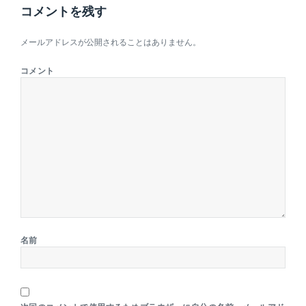
コメントを残す
メールアドレスが公開されることはありません。
コメント
名前