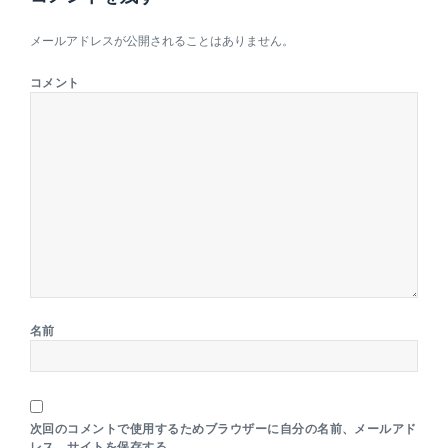
メールアドレスが公開されることはありません。
コメント
名前
次回のコメントで使用するためブラウザーに自分の名前、メールアド
レス、サイトを保存する。