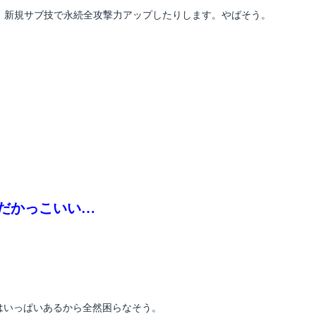
り、新規サブ技で永続全攻撃力アップしたりします。やばそう。
だかっこいい…
装備はいっぱいあるから全然困らなそう。