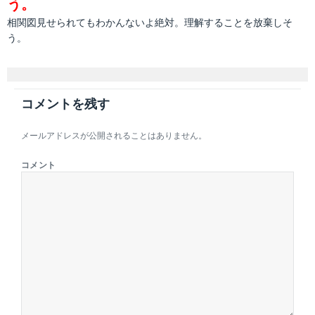
う。
相関図見せられてもわかんないよ絶対。理解することを放棄しそ
う。
コメントを残す
メールアドレスが公開されることはありません。
コメント