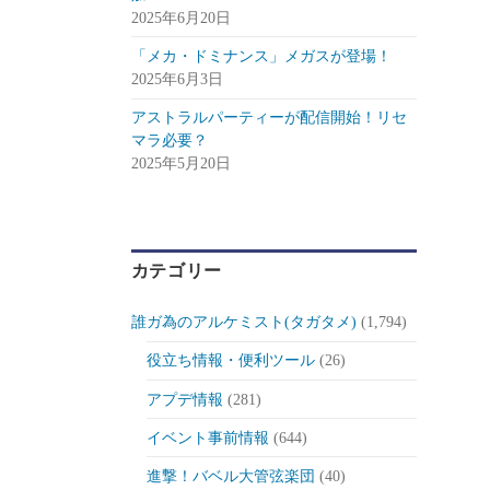
2025年6月20日
「メカ・ドミナンス」メガスが登場！
2025年6月3日
アストラルパーティーが配信開始！リセ
マラ必要？
2025年5月20日
カテゴリー
誰ガ為のアルケミスト(タガタメ)
(1,794)
役立ち情報・便利ツール
(26)
アプデ情報
(281)
イベント事前情報
(644)
進撃！バベル大管弦楽団
(40)