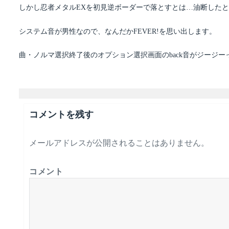
しかし忍者メタルEXを初見逆ボーダーで落とすとは…油断した
システム音が男性なので、なんだかFEVER!を思い出します。
曲・ノルマ選択終了後のオプション選択画面のback音がジージ
コメントを残す
メールアドレスが公開されることはありません。
コメント