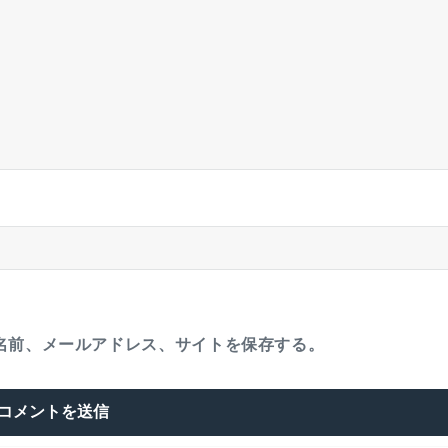
名前、メールアドレス、サイトを保存する。