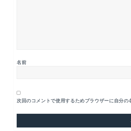
名前
次回のコメントで使用するためブラウザーに自分の