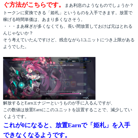
ぐ方法がこちらです。
まあ利息のようなものでしょうか？
トークンに変換できる「姫札」というものを入手できます。放置で
稼げる時間単価は、あまり多くなさそう。
・・・まあ稼ぎが多くなくても、長い間放置しておけば元はとれる
んじゃないか？
そう考えていたんですけど、残念ながら1ユニットにつき上限がある
ようでした。
解放するとEarnエナジーというものが手に入るんですが、
この数値は放置Earnにこのユニットを設置することで、減少してい
くようです。
これが0になると、放置Earnで「姫札」を入手
できなくなるようです。