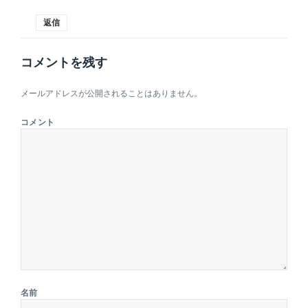
返信
コメントを残す
メールアドレスが公開されることはありません。
コメント
名前