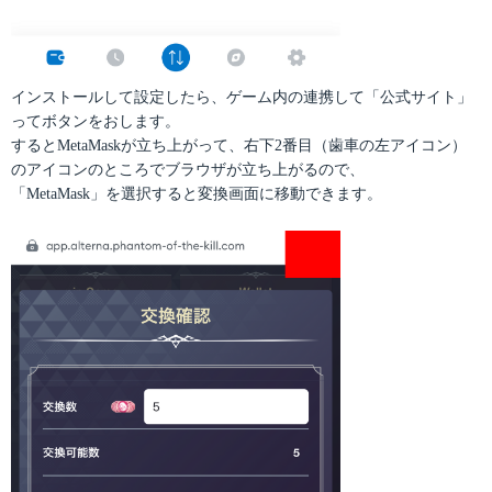
インストールして設定したら、ゲーム内の連携して「公式サイト」
ってボタンをおします。
するとMetaMaskが立ち上がって、右下2番目（歯車の左アイコン）
のアイコンのところでブラウザが立ち上がるので、
「MetaMask」を選択すると変換画面に移動できます。