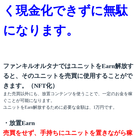
く現金化できずに無駄
になります。
ファンキルオルタナではユニットをEarn解放す
ると、そのユニットを売買に使用することがで
きます。（NFT化）
また売買以外にも、放置コンテンツを使うことで、一定のお金を稼
ぐことが可能になります。
ユニットをEarn解放するために必要な金額は、1万円です。
・放置Earn
売買をせず、手持ちにユニットを置きながら稼