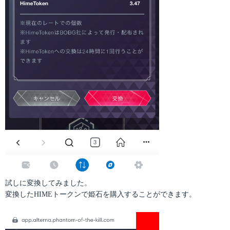
試しに変換してみました。
変換したHIMEトークンで姫石を購入することができます。