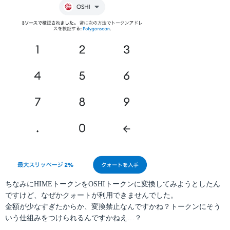
ちなみにHIMEトークンをOSHIトークンに変換してみようとしたん
ですけど、なぜかクォートが利用できませんでした。
金額が少なすぎたからか、変換禁止なんですかね？トークンにそう
いう仕組みをつけられるんですかねえ…？