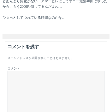
どあんまり変化がない…アマービレにしてオニー退治40回はやった
から、もう2000匹倒してるんだよね…
ひょっとしてつれている時間なのかな…
コメントを残す
メールアドレスが公開されることはありません。
コメント