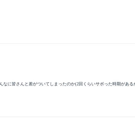
んなに皆さんと差がついてしまったのか(2回くらいサボった時期がある