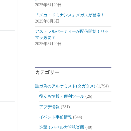
2025年6月20日
「メカ・ドミナンス」メガスが登場！
2025年6月3日
アストラルパーティーが配信開始！リセ
マラ必要？
2025年5月20日
カテゴリー
誰ガ為のアルケミスト(タガタメ)
(1,794)
役立ち情報・便利ツール
(26)
アプデ情報
(281)
イベント事前情報
(644)
進撃！バベル大管弦楽団
(40)