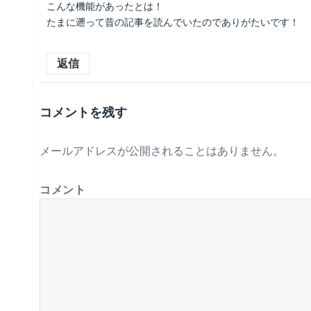
こんな機能があったとは！
たまに遡って昔の記事を読んでいたのでありがたいです！
返信
コメントを残す
メールアドレスが公開されることはありません。
コメント