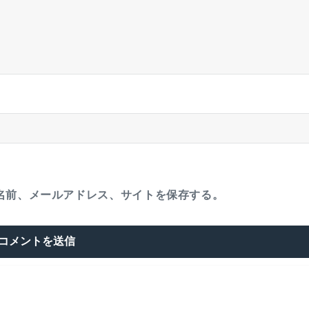
名前、メールアドレス、サイトを保存する。