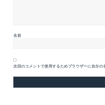
名前
次回のコメントで使用するためブラウザーに自分の