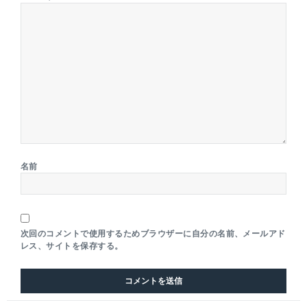
名前
次回のコメントで使用するためブラウザーに自分の名前、メールアド
レス、サイトを保存する。