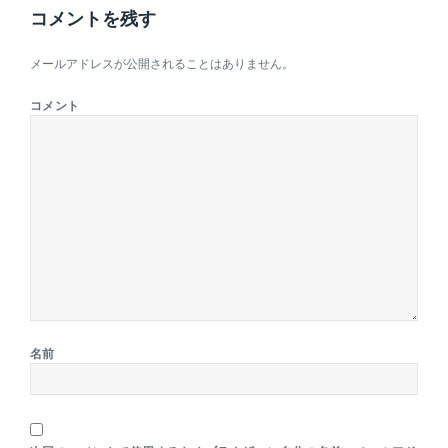
コメントを残す
メールアドレスが公開されることはありません。
コメント
名前