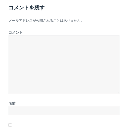
コメントを残す
メールアドレスが公開されることはありません。
コメント
名前