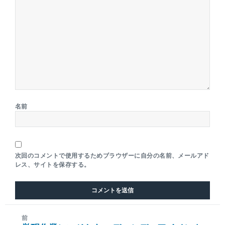
名前
次回のコメントで使用するためブラウザーに自分の名前、メールアド
レス、サイトを保存する。
前