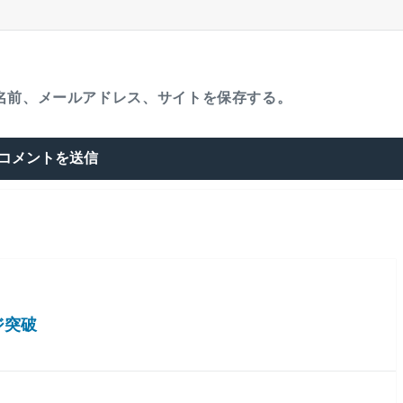
名前、メールアドレス、サイトを保存する。
ジ突破