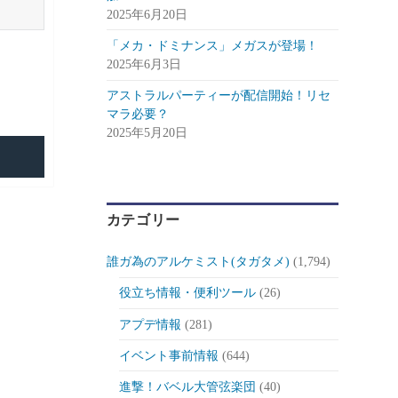
2025年6月20日
「メカ・ドミナンス」メガスが登場！
2025年6月3日
アストラルパーティーが配信開始！リセ
マラ必要？
2025年5月20日
カテゴリー
誰ガ為のアルケミスト(タガタメ)
(1,794)
役立ち情報・便利ツール
(26)
アプデ情報
(281)
イベント事前情報
(644)
進撃！バベル大管弦楽団
(40)