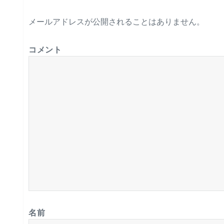
メールアドレスが公開されることはありません。
コメント
名前