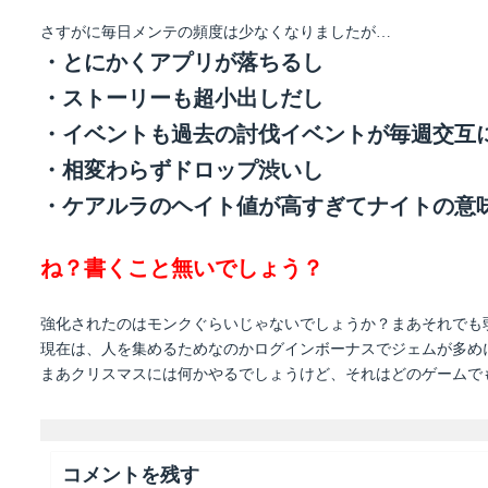
さすがに毎日メンテの頻度は少なくなりましたが…
・とにかくアプリが落ちるし
・ストーリーも超小出しだし
・イベントも過去の討伐イベントが毎週交互
・相変わらずドロップ渋いし
・ケアルラのヘイト値が高すぎてナイトの意
ね？書くこと無いでしょう？
強化されたのはモンクぐらいじゃないでしょうか？まあそれでも
現在は、人を集めるためなのかログインボーナスでジェムが多め
まあクリスマスには何かやるでしょうけど、それはどのゲームで
コメントを残す