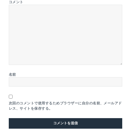
コメント
名前
次回のコメントで使用するためブラウザーに自分の名前、メールアド
レス、サイトを保存する。