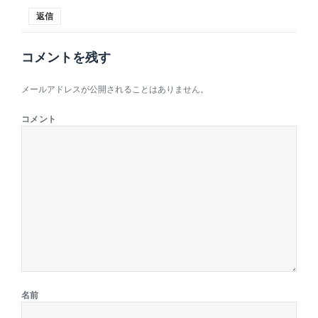
返信
コメントを残す
メールアドレスが公開されることはありません。
コメント
名前