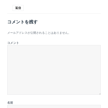
返信
コメントを残す
メールアドレスが公開されることはありません。
コメント
名前