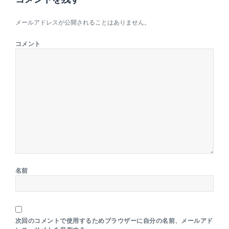
メールアドレスが公開されることはありません。
コメント
名前
次回のコメントで使用するためブラウザーに自分の名前、メールアド