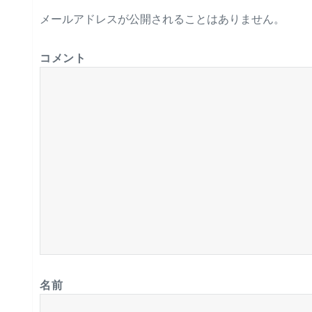
メールアドレスが公開されることはありません。
コメント
名前