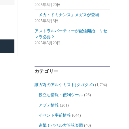
2025年6月20日
「メカ・ドミナンス」メガスが登場！
2025年6月3日
アストラルパーティーが配信開始！リセ
マラ必要？
2025年5月20日
カテゴリー
誰ガ為のアルケミスト(タガタメ)
(1,794)
役立ち情報・便利ツール
(26)
アプデ情報
(281)
イベント事前情報
(644)
進撃！バベル大管弦楽団
(40)