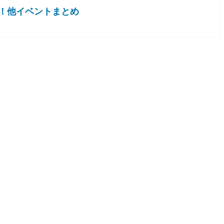
！他イベントまとめ