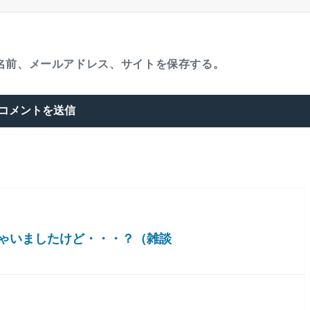
名前、メールアドレス、サイトを保存する。
ゃいましたけど・・・？（雑談