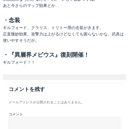
あと今さらのマップ効果とか…
・念装
ギルフォード、クラリス、トリトー用の念装がきます。
正直微妙効果。攻撃力は上がるけどなくても困らないかな。武具は
使いやすそうだが。
・『異層界メビウス』復刻開催！
ギルフォード！！
コメントを残す
メールアドレスが公開されることはありません。
コメント