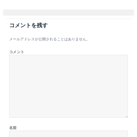
コメントを残す
メールアドレスが公開されることはありません。
コメント
名前