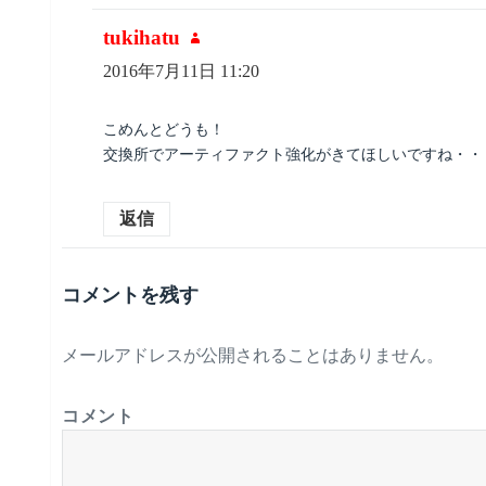
tukihatu
よ
り:
2016年7月11日 11:20
こめんとどうも！
交換所でアーティファクト強化がきてほしいですね・・
返信
コメントを残す
メールアドレスが公開されることはありません。
コメント