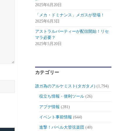
2025年6月20日
「メカ・ドミナンス」メガスが登場！
2025年6月3日
アストラルパーティーが配信開始！リセ
マラ必要？
2025年5月20日
カテゴリー
誰ガ為のアルケミスト(タガタメ)
(1,794)
役立ち情報・便利ツール
(26)
アプデ情報
(281)
イベント事前情報
(644)
進撃！バベル大管弦楽団
(40)