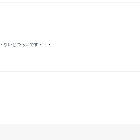
・ないとつらいです・・・