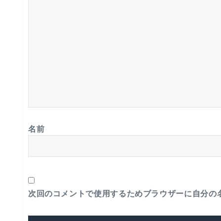
名前
次回のコメントで使用するためブラウザーに自分の