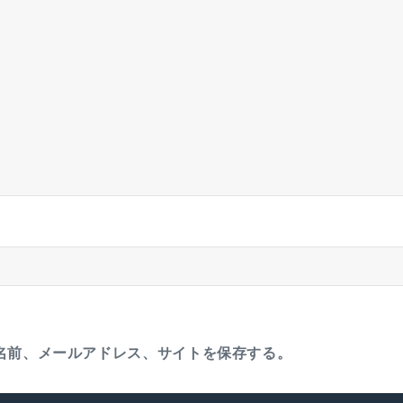
名前、メールアドレス、サイトを保存する。