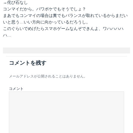
→侘び石なし
コンマイだから。パワポケでもそうでしょ？
まあでもコンマイの場合は糞でもバランスが取れているからまだい
いと思う…いい方向に向かっているだろうし。
このぐらいでめげたらスマホゲームなんぞできんよ、ワハハハハ
ハ…
コメントを残す
メールアドレスが公開されることはありません。
コメント