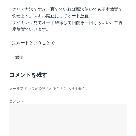
クリア方法ですが、育てていれば魔法使いでも基本放置で
倒せます。スキル禁止にしてオート放置。
タイミング見てオート解除して回復を一回くらいいれて再
度放置でいけます。
別ルートということで
返信
コメントを残す
メールアドレスが公開されることはありません。
コメント