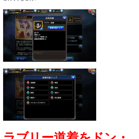
ラブリー道着をドン・