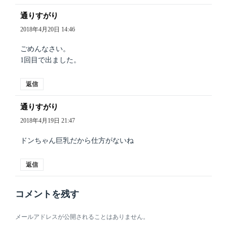
通りすがり
よ
り:
2018年4月20日 14:46
ごめんなさい。
1回目で出ました。
返信
通りすがり
よ
り:
2018年4月19日 21:47
ドンちゃん巨乳だから仕方がないね
返信
コメントを残す
メールアドレスが公開されることはありません。