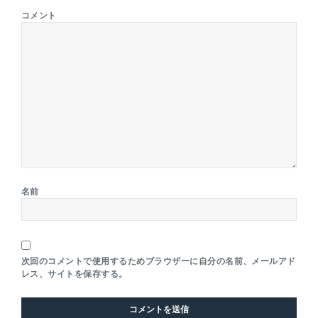
コメント
名前
次回のコメントで使用するためブラウザーに自分の名前、メールアド
レス、サイトを保存する。