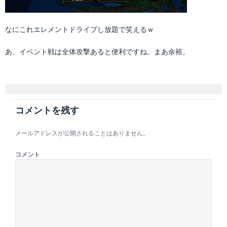
なにこれエレメントドライブし放題で笑えるｗ
あ、イベント戦は全体攻撃あると便利ですね。まあ余裕。
コメントを残す
メールアドレスが公開されることはありません。
コメント