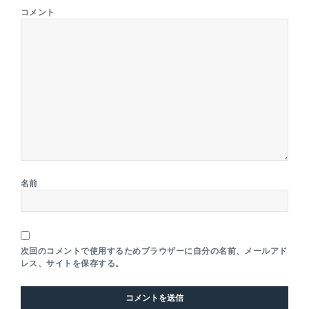
コメント
名前
次回のコメントで使用するためブラウザーに自分の名前、メールアド
レス、サイトを保存する。