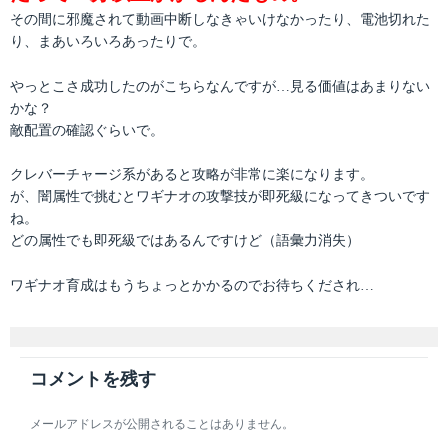
その間に邪魔されて動画中断しなきゃいけなかったり、電池切れた
り、まあいろいろあったりで。
やっとこさ成功したのがこちらなんですが…見る価値はあまりない
かな？
敵配置の確認ぐらいで。
クレバーチャージ系があると攻略が非常に楽になります。
が、闇属性で挑むとワギナオの攻撃技が即死級になってきついです
ね。
どの属性でも即死級ではあるんですけど（語彙力消失）
ワギナオ育成はもうちょっとかかるのでお待ちくだされ…
コメントを残す
メールアドレスが公開されることはありません。