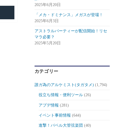
2025年6月20日
「メカ・ドミナンス」メガスが登場！
2025年6月3日
アストラルパーティーが配信開始！リセ
マラ必要？
2025年5月20日
カテゴリー
誰ガ為のアルケミスト(タガタメ)
(1,794)
役立ち情報・便利ツール
(26)
アプデ情報
(281)
イベント事前情報
(644)
進撃！バベル大管弦楽団
(40)