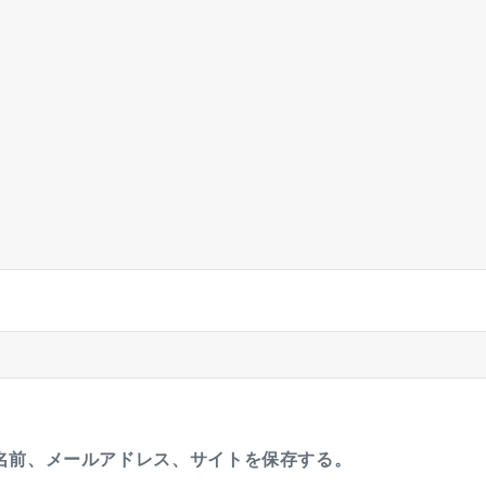
名前、メールアドレス、サイトを保存する。