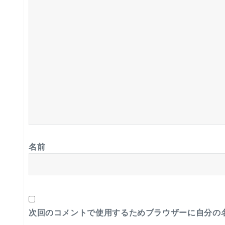
名前
次回のコメントで使用するためブラウザーに自分の