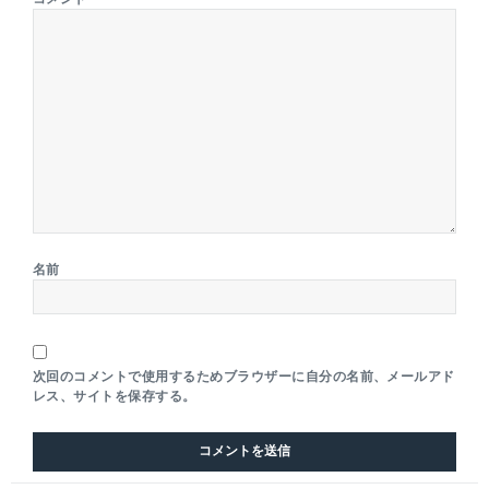
名前
次回のコメントで使用するためブラウザーに自分の名前、メールアド
レス、サイトを保存する。