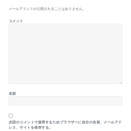
メールアドレスが公開されることはありません。
コメント
名前
次回のコメントで使用するためブラウザーに自分の名前、メールアド
レス、サイトを保存する。