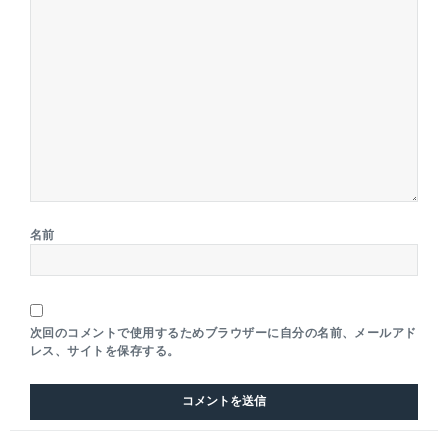
名前
次回のコメントで使用するためブラウザーに自分の名前、メールアド
レス、サイトを保存する。