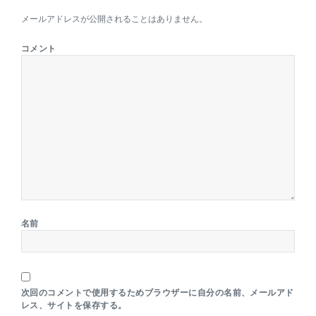
メールアドレスが公開されることはありません。
コメント
名前
次回のコメントで使用するためブラウザーに自分の名前、メールアド
レス、サイトを保存する。