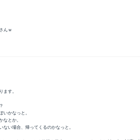
さんｗ
ります。
？
ぽいかなっと。
かなとか。
いない場合、帰ってくるのかなっと。