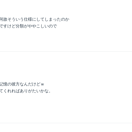
何故そういう仕様にしてしまったのか
ですけど分類がややこしいので
記憶の彼方なんだけどｗ
てくれればありがたいかな。