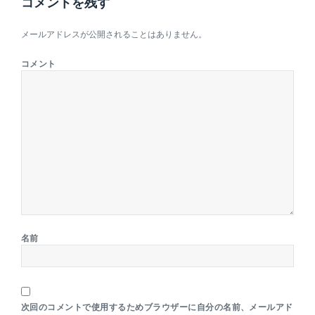
コメントを残す
メールアドレスが公開されることはありません。
コメント
名前
次回のコメントで使用するためブラウザーに自分の名前、メールアド