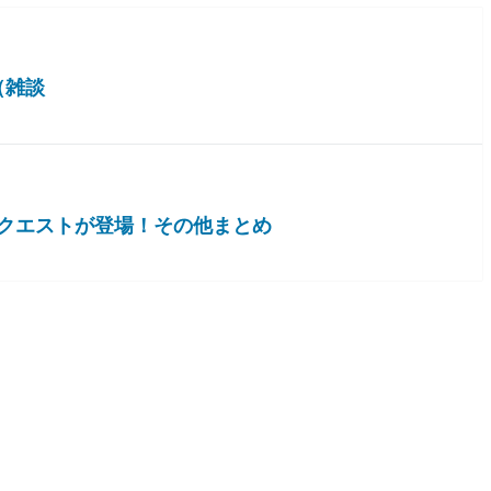
（雑談
クエストが登場！その他まとめ