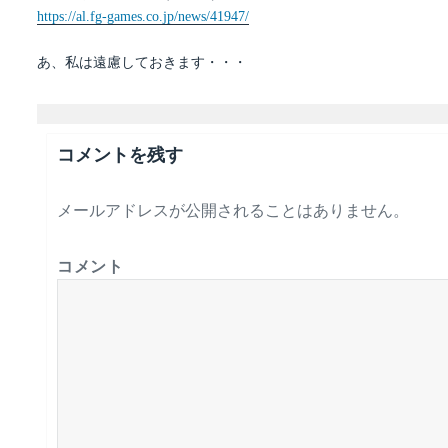
https://al.fg-games.co.jp/news/41947/
あ、私は遠慮しておきます・・・
コメントを残す
メールアドレスが公開されることはありません。
コメント