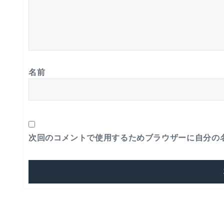
名前
次回のコメントで使用するためブラウザーに自分の