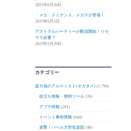
2025年6月20日
「メカ・ドミナンス」メガスが登場！
2025年6月3日
アストラルパーティーが配信開始！リセ
マラ必要？
2025年5月20日
カテゴリー
誰ガ為のアルケミスト(タガタメ)
(1,794)
役立ち情報・便利ツール
(26)
アプデ情報
(281)
イベント事前情報
(644)
進撃！バベル大管弦楽団
(40)