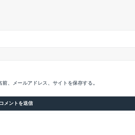
名前、メールアドレス、サイトを保存する。