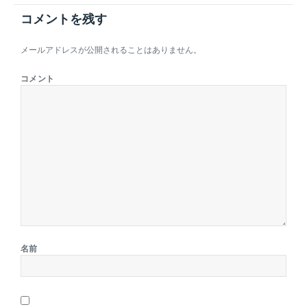
コメントを残す
メールアドレスが公開されることはありません。
コメント
名前