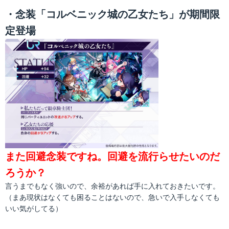
・念装「コルベニック城の乙女たち」が期間限
定登場
また回避念装ですね。回避を流行らせたいのだ
ろうか？
言うまでもなく強いので、余裕があれば手に入れておきたいです。
（まあ現状はなくても困ることはないので、急いで入手しなくても
いい気がしてる）