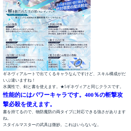
ギネヴィアルートで出てくるキャラなんですけど、スキル構成がだ
いぶ違いますね！
水属性で、剣と書を使えます。★5ギネヴィアと同じクラスです。
性能的にはパワーキャラです。400％の斬撃攻
撃必殺を使えます。
書を持てるので、物防魔防の両タイプに対応できる強さがあります
ね。
スタイルマスターの武具は微妙。これはいらないな。