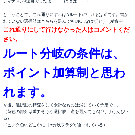
ディナタン4週目でしたよ・・・ははは・・・
ということで、これ通りにすればAルートに行けるはずです。書か
れていない選択肢はどちらを選んでもOK…なはずです（精査中）
これ通りにして行けなかった人はコメントくだ
さい。
ルート分岐の条件は、
ポイント加算制と思わ
れます。
今後、選択肢の精査をして余計なものは消していく予定です。
（黄色の部分は重要そうな選択肢。逆を選んでもAに行けた人もい
る）
（ピンク色のどこかにはA分岐フラグが含まれている）