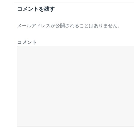
コメントを残す
メールアドレスが公開されることはありません。
コメント