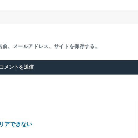
名前、メールアドレス、サイトを保存する。
リアできない