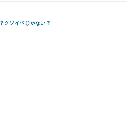
？クソイベじゃない？