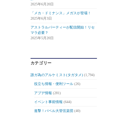
2025年6月20日
「メカ・ドミナンス」メガスが登場！
2025年6月3日
アストラルパーティーが配信開始！リセ
マラ必要？
2025年5月20日
カテゴリー
誰ガ為のアルケミスト(タガタメ)
(1,794)
役立ち情報・便利ツール
(26)
アプデ情報
(281)
イベント事前情報
(644)
進撃！バベル大管弦楽団
(40)